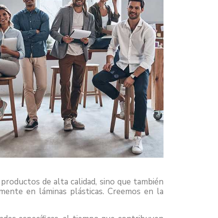
productos de alta calidad, sino que también
mente en láminas plásticas. Creemos en la