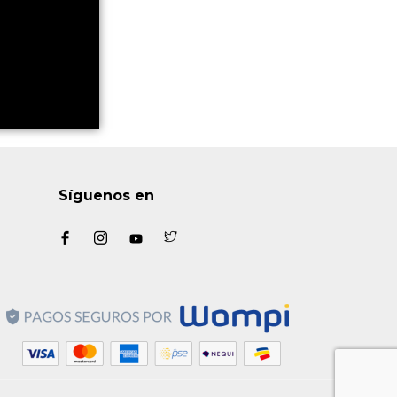
Síguenos en